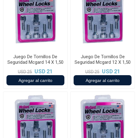
Juego De Tornillos De
Juego De Tornillos De
Seguridad Mcgard 14 X 1,50
Seguridad Mcgard 12 X 1,50
USD 21
USD 21
USD 25
USD 25