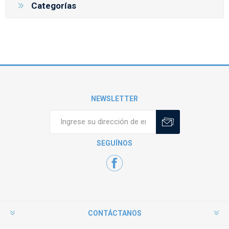
Categorías
NEWSLETTER
SEGUÍNOS
CONTÁCTANOS