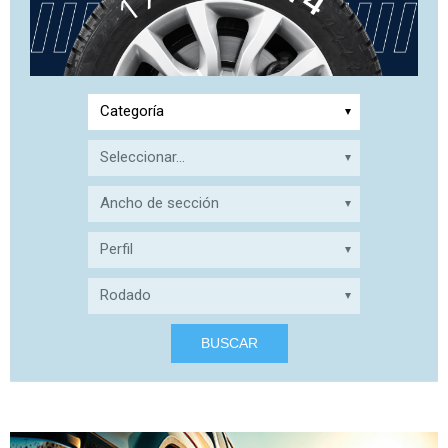
Categoría
Seleccionar...
Ancho de sección
Perfil
Rodado
BUSCAR