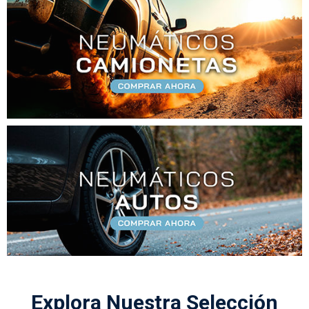
Explora Nuestra Selección