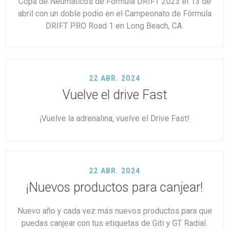
Copa de Neumáticos de Fórmula DRIFT 2023 el 13 de
abril con un doble podio en el Campeonato de Fórmula
DRIFT PRO Road 1 en Long Beach, CA.
22 ABR. 2024
Vuelve el drive Fast
¡Vuelve la adrenalina, vuelve el Drive Fast!
22 ABR. 2024
¡Nuevos productos para canjear!
Nuevo año y cada vez más nuevos productos para que
puedas canjear con tus etiquetas de Giti y GT Radial.