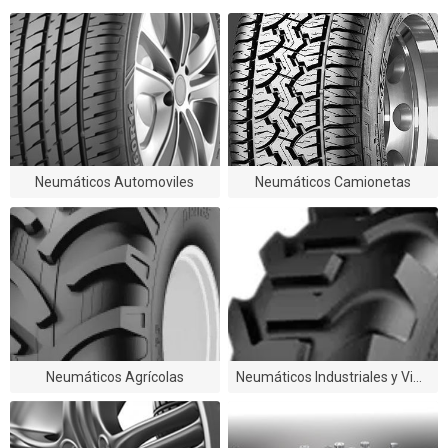
Neumáticos Automoviles
Neumáticos Camionetas
Neumáticos Agrícolas
Neumáticos Industriales y Viales