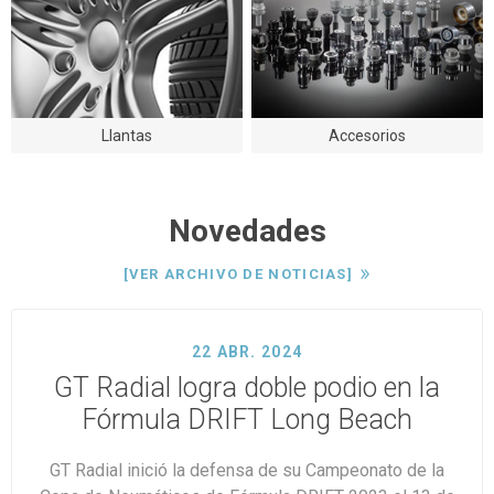
Llantas
Accesorios
Novedades
[VER ARCHIVO DE NOTICIAS]
22 ABR. 2024
GT Radial logra doble podio en la
Fórmula DRIFT Long Beach
GT Radial inició la defensa de su Campeonato de la