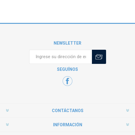
NEWSLETTER
SEGUÍNOS
CONTÁCTANOS
INFORMACIÓN