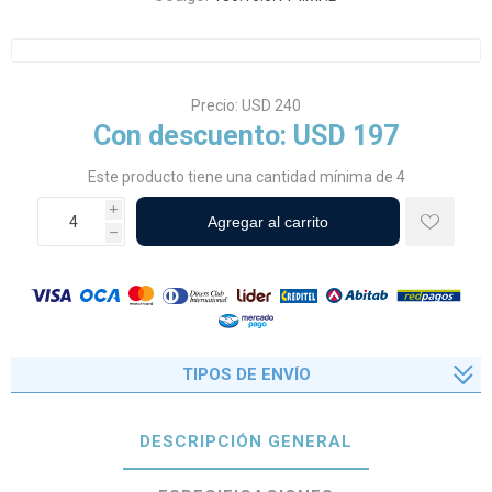
Precio:
USD 240
Con descuento:
USD 197
Este producto tiene una cantidad mínima de 4
i
h
TIPOS DE ENVÍO
DESCRIPCIÓN GENERAL