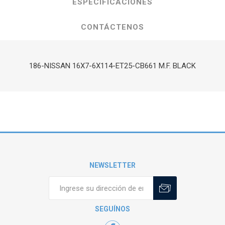
ESPECIFICACIONES
CONTÁCTENOS
186-NISSAN 16X7-6X114-ET25-CB661 M.F. BLACK
NEWSLETTER
SEGUÍNOS