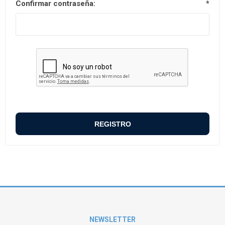
Confirmar contraseña:
*
NEWSLETTER