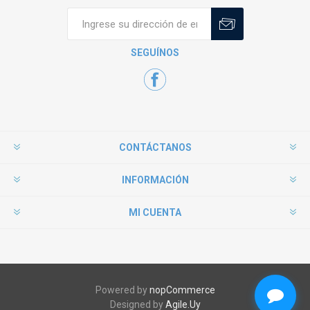
SEGUÍNOS
CONTÁCTANOS
INFORMACIÓN
MI CUENTA
Powered by
nopCommerce
Designed by
Agile.Uy