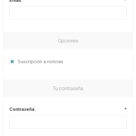
Email:
*
Opciones
Suscripción a noticias
Tu contraseña
Contraseña:
*