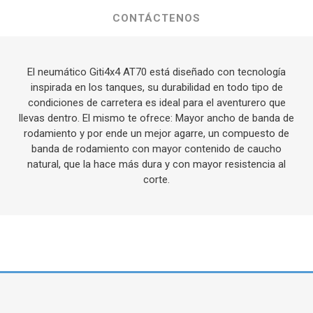
CONTÁCTENOS
El neumático Giti4x4 AT70 está diseñado con tecnología
inspirada en los tanques, su durabilidad en todo tipo de
condiciones de carretera es ideal para el aventurero que
llevas dentro. El mismo te ofrece: Mayor ancho de banda de
rodamiento y por ende un mejor agarre, un compuesto de
banda de rodamiento con mayor contenido de caucho
natural, que la hace más dura y con mayor resistencia al
corte.