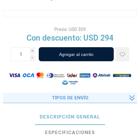
Precio:
USD 359
Con descuento:
USD 294
i
h
TIPOS DE ENVÍO
DESCRIPCIÓN GENERAL
ESPECIFICACIONES