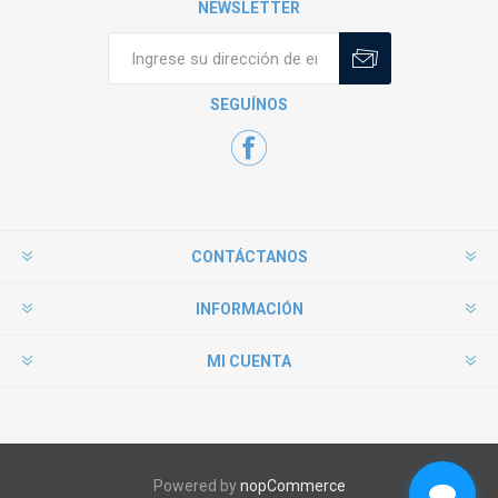
NEWSLETTER
SEGUÍNOS
CONTÁCTANOS
INFORMACIÓN
MI CUENTA
Powered by
nopCommerce