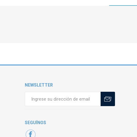
NEWSLETTER
SEGUÍNOS