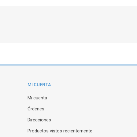
MI CUENTA
Mi cuenta
Órdenes
Direcciones
Productos vistos recientemente