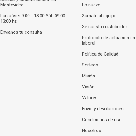
Montevideo
Lo nuevo
Lun a Vier 9:00 - 18:00 Sáb 09:00 -
Sumate al equipo
13:00 hs
Sé nuestro distribuidor
Envíanos tu consulta
Protocolo de actuación en
laboral
Política de Calidad
Sorteos
Misión
Visión
Valores
Envío y devoluciones
Condiciones de uso
Nosotros