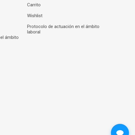
Carrito
Wishlist
Protocolo de actuación en el ámbito
laboral
 el ámbito