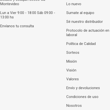
Montevideo
Lo nuevo
Lun a Vier 9:00 - 18:00 Sáb 09:00 -
Sumate al equipo
13:00 hs
Sé nuestro distribuidor
Envíanos tu consulta
Protocolo de actuación en
laboral
Política de Calidad
Sorteos
Misión
Visión
Valores
Envío y devoluciones
Condiciones de uso
Nosotros