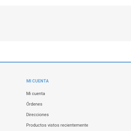
MI CUENTA
Mi cuenta
Órdenes
Direcciones
Productos vistos recientemente