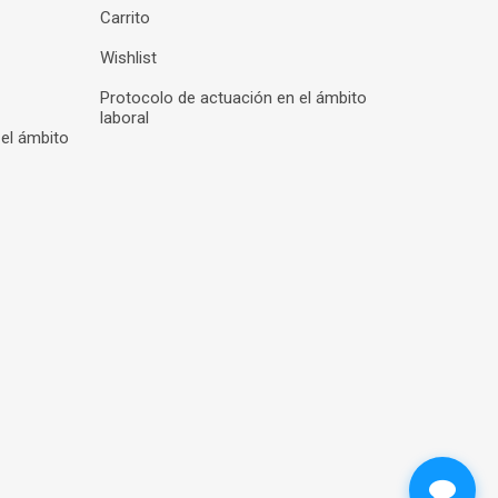
Carrito
Wishlist
Protocolo de actuación en el ámbito
laboral
 el ámbito