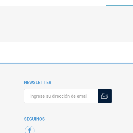
NEWSLETTER
SEGUÍNOS