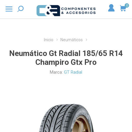
0
Inicio
Neumáticos
Neumático Gt Radial 185/65 R14
Champiro Gtx Pro
Marca:
GT Radial