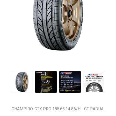
CHAMPIRO-GTX PRO 185.65.14 86/H - GT RADIAL