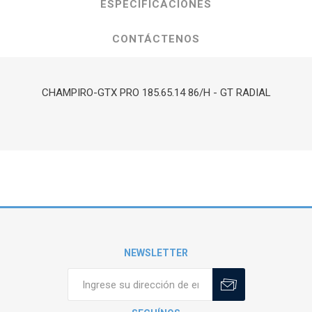
ESPECIFICACIONES
CONTÁCTENOS
CHAMPIRO-GTX PRO 185.65.14 86/H - GT RADIAL
NEWSLETTER