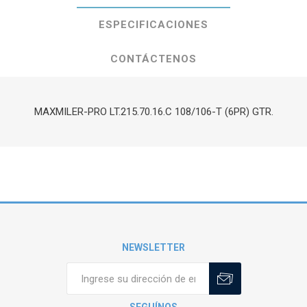
ESPECIFICACIONES
CONTÁCTENOS
MAXMILER-PRO LT.215.70.16.C 108/106-T (6PR) GTR.
NEWSLETTER