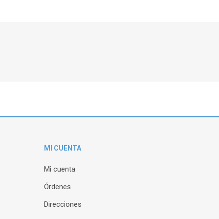
MI CUENTA
Mi cuenta
Órdenes
Direcciones