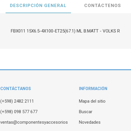
DESCRIPCIÓN GENERAL
CONTÁCTENOS
FBX011 15X6.5-4X100-ET25(67.1) ML B.MATT - VOLKS R
CONTÁCTANOS
INFORMACIÓN
(+598) 2482 2111
Mapa del sitio
(+598) 098 577 677
Buscar
ventas@componentesyaccesorios
Novedades