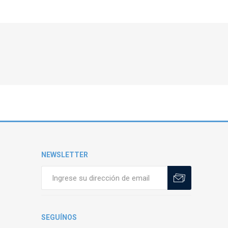
NEWSLETTER
SEGUÍNOS