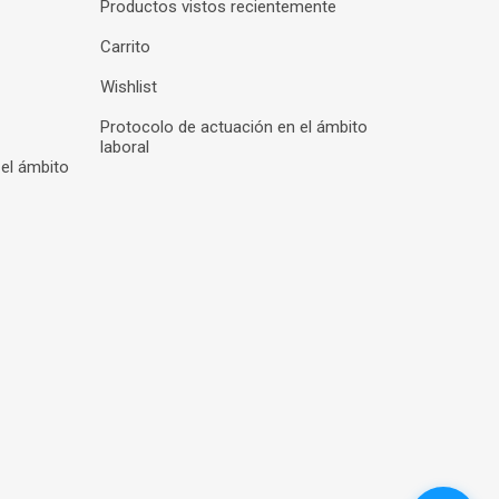
Productos vistos recientemente
Carrito
Wishlist
Protocolo de actuación en el ámbito
laboral
 el ámbito