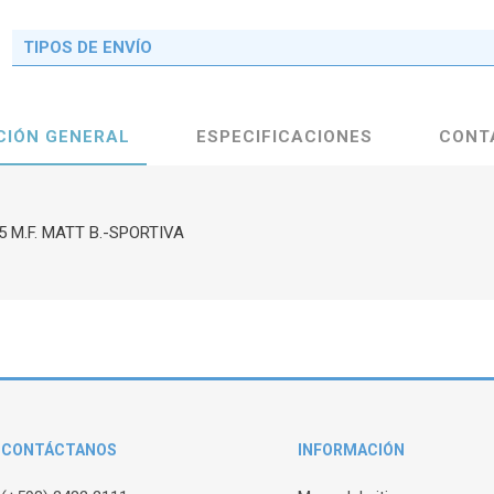
TIPOS DE ENVÍO
CIÓN GENERAL
ESPECIFICACIONES
CONT
5 M.F. MATT B.-SPORTIVA
CONTÁCTANOS
INFORMACIÓN