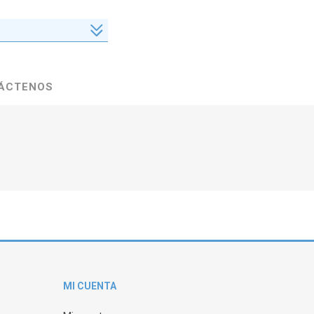
ÁCTENOS
MI CUENTA