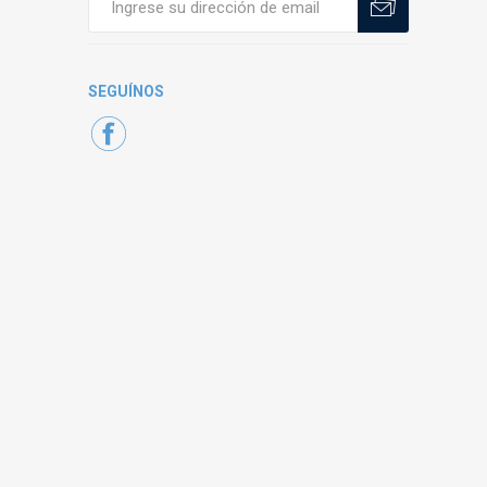
SEGUÍNOS