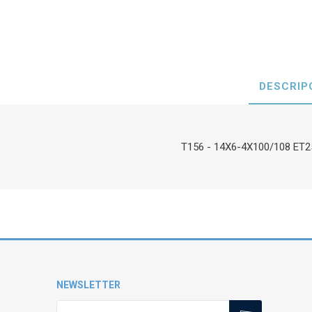
DESCRIP
T156 - 14X6-4X100/108 ET2
NEWSLETTER