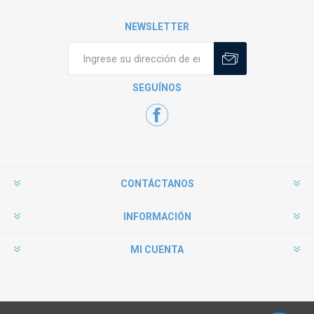
NEWSLETTER
SEGUÍNOS
CONTÁCTANOS
INFORMACIÓN
MI CUENTA