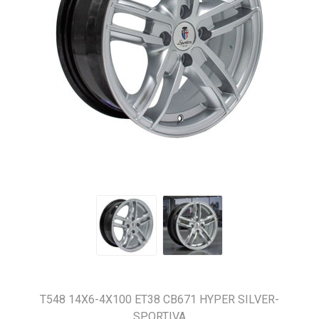
T548 14X6-4X100 ET38 CB671 HYPER SILVER-
SPORTIVA