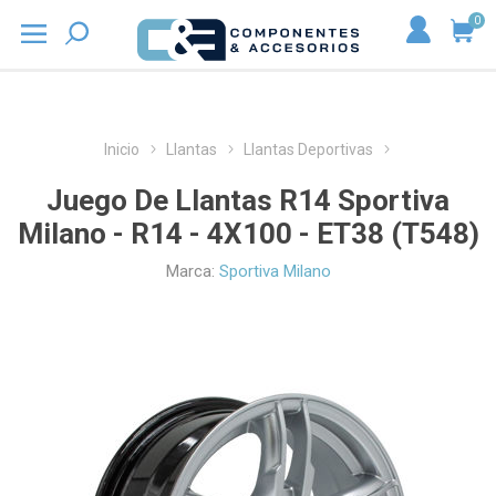
0
Inicio
Llantas
Llantas Deportivas
Juego De Llantas R14 Sportiva
Milano - R14 - 4X100 - ET38 (T548)
Marca:
Sportiva Milano