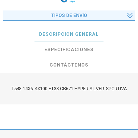
TIPOS DE ENVÍO
DESCRIPCIÓN GENERAL
ESPECIFICACIONES
CONTÁCTENOS
T548 14X6-4X100 ET38 CB671 HYPER SILVER-SPORTIVA