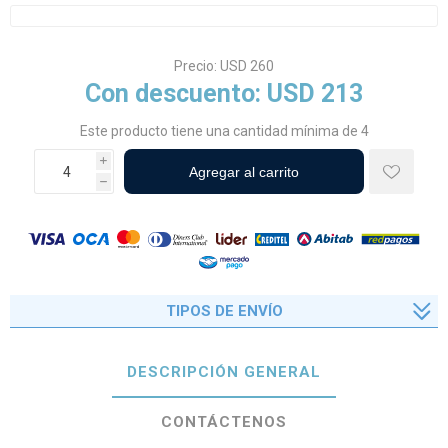
Precio:
USD 260
Con descuento:
USD 213
Este producto tiene una cantidad mínima de 4
i
h
TIPOS DE ENVÍO
DESCRIPCIÓN GENERAL
CONTÁCTENOS