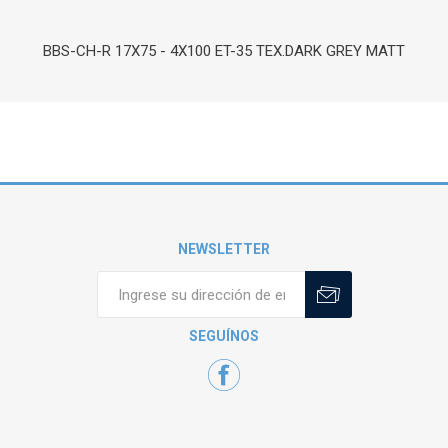
BBS-CH-R 17X75 - 4X100 ET-35 TEX.DARK GREY MATT
NEWSLETTER
SEGUÍNOS