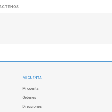
ÁCTENOS
MI CUENTA
Mi cuenta
Órdenes
Direcciones