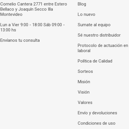
Cornelio Cantera 2771 entre Estero
Blog
Bellaco y Joaquín Secco Illa
Montevideo
Lo nuevo
Lun a Vier 9:00 - 18:00 Sáb 09:00 -
Sumate al equipo
13:00 hs
Sé nuestro distribuidor
Envíanos tu consulta
Protocolo de actuación en
laboral
Política de Calidad
Sorteos
Misión
Visión
Valores
Envío y devoluciones
Condiciones de uso