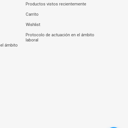
Productos vistos recientemente
Carrito
Wishlist
Protocolo de actuación en el ámbito
laboral
 el ámbito