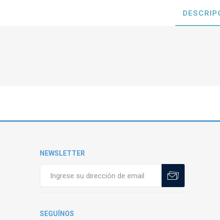
DESCRIP
NEWSLETTER
SEGUÍNOS