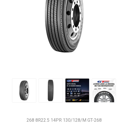
268 8R22.5 14PR 130/128/M GT-268