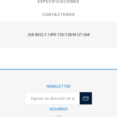
ESPECIFICACIONES
CONTÁCTENOS
268 8R22.5 14PR 130/128/M GT-268
NEWSLETTER
SEGUÍNOS