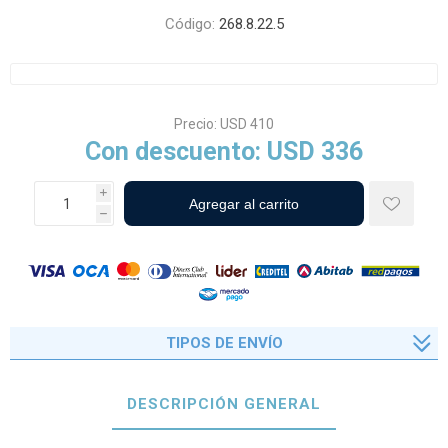
Código:
268.8.22.5
Precio:
USD 410
Con descuento:
USD 336
i
h
TIPOS DE ENVÍO
DESCRIPCIÓN GENERAL