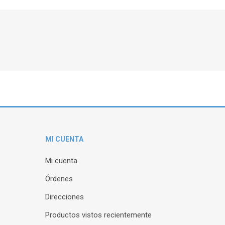
MI CUENTA
Mi cuenta
Órdenes
Direcciones
Productos vistos recientemente