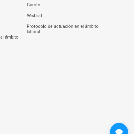
Carrito
Wishlist
Protocolo de actuación en el ámbito
laboral
 el ámbito