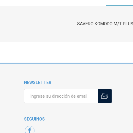
SAVERO KOMODO M/T PLUS L
NEWSLETTER
SEGUÍNOS