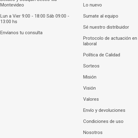
Montevideo
Lo nuevo
Lun a Vier 9:00 - 18:00 Sáb 09:00 -
Sumate al equipo
13:00 hs
Sé nuestro distribuidor
Envíanos tu consulta
Protocolo de actuación en
laboral
Política de Calidad
Sorteos
Misión
Visión
Valores
Envío y devoluciones
Condiciones de uso
Nosotros