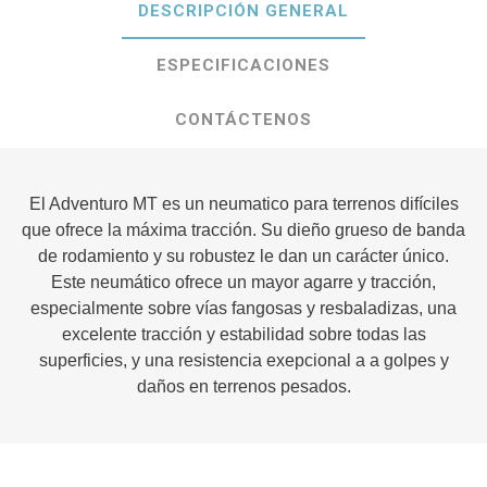
DESCRIPCIÓN GENERAL
ESPECIFICACIONES
CONTÁCTENOS
El Adventuro MT es un neumatico para terrenos difíciles
que ofrece la máxima tracción. Su dieño grueso de banda
de rodamiento y su robustez le dan un carácter único.
Este neumático ofrece un mayor agarre y tracción,
especialmente sobre vías fangosas y resbaladizas, una
excelente tracción y estabilidad sobre todas las
superficies, y una resistencia exepcional a a golpes y
daños en terrenos pesados.