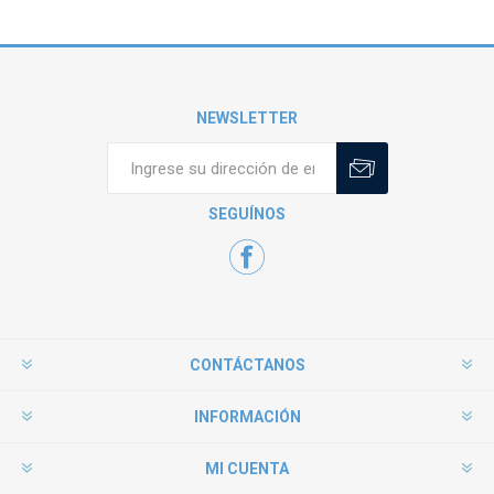
NEWSLETTER
SEGUÍNOS
CONTÁCTANOS
INFORMACIÓN
MI CUENTA