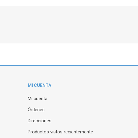
MI CUENTA
Mi cuenta
Órdenes
Direcciones
Productos vistos recientemente