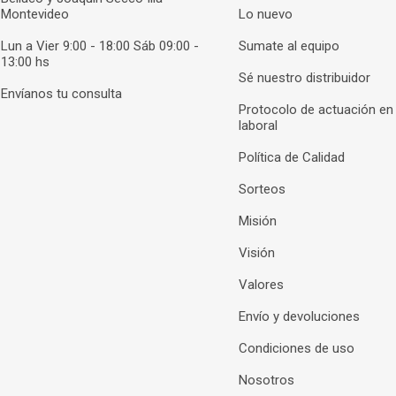
Montevideo
Lo nuevo
Lun a Vier 9:00 - 18:00 Sáb 09:00 -
Sumate al equipo
13:00 hs
Sé nuestro distribuidor
Envíanos tu consulta
Protocolo de actuación en
laboral
Política de Calidad
Sorteos
Misión
Visión
Valores
Envío y devoluciones
Condiciones de uso
Nosotros