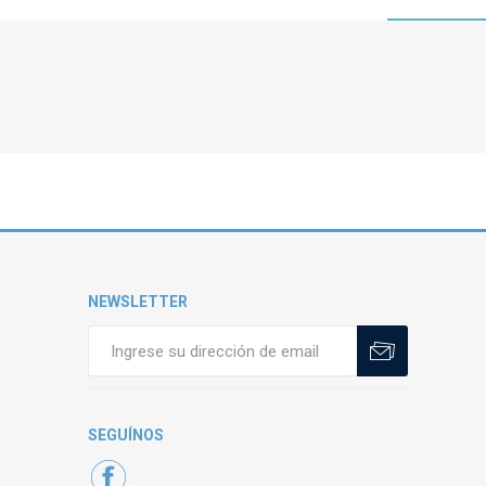
NEWSLETTER
SEGUÍNOS