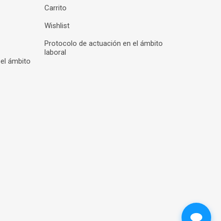
Carrito
Wishlist
Protocolo de actuación en el ámbito
laboral
 el ámbito