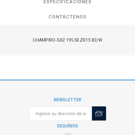
ESPECIFICACIONES
CONTÁCTENOS
CHAMPIRO-SX2 195.50.ZR15 82/W
NEWSLETTER
SEGUÍNOS