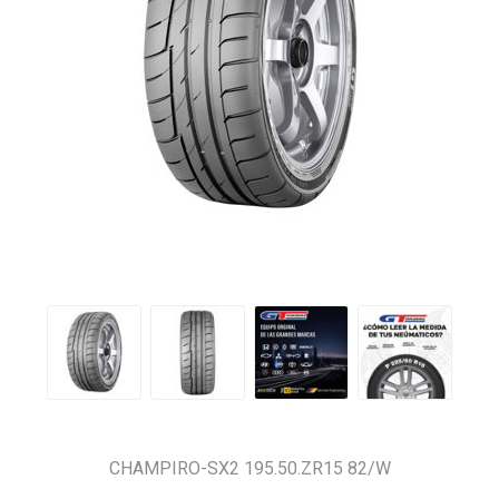
CHAMPIRO-SX2 195.50.ZR15 82/W