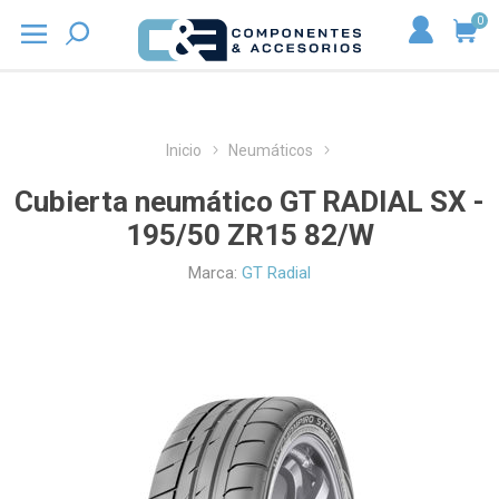
0
Inicio
Neumáticos
Cubierta neumático GT RADIAL SX -
195/50 ZR15 82/W
Marca:
GT Radial