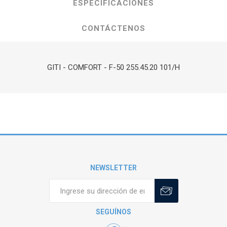
ESPECIFICACIONES
CONTÁCTENOS
GITI - COMFORT - F-50 255.45.20 101/H
NEWSLETTER
SEGUÍNOS