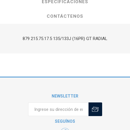
ESPECIFICACIONES
CONTÁCTENOS
879 215.75.17.5 135/133J (16PR) GT RADIAL
NEWSLETTER
SEGUÍNOS