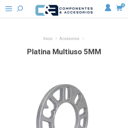
0
Inicio
Accesorios
Platina Multiuso 5MM