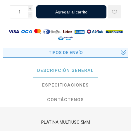
i
h
TIPOS DE ENVÍO
DESCRIPCIÓN GENERAL
ESPECIFICACIONES
CONTÁCTENOS
PLATINA MULTIUSO 5MM