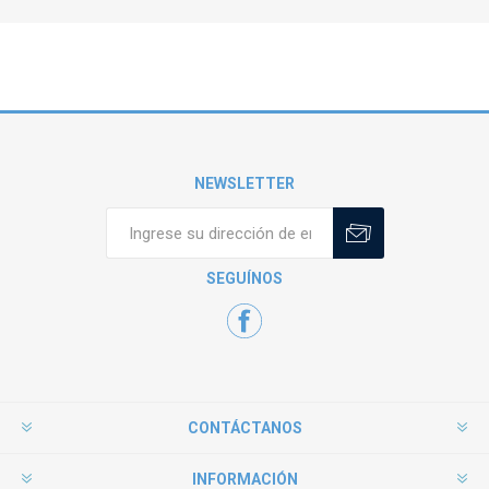
NEWSLETTER
SEGUÍNOS
CONTÁCTANOS
INFORMACIÓN