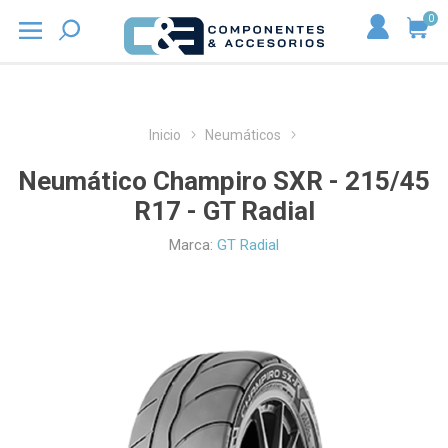
0
Inicio
Neumáticos
Neumático Champiro SXR - 215/45
R17 - GT Radial
Marca:
GT Radial