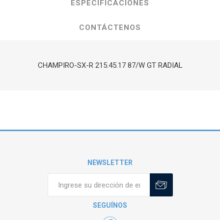
ESPECIFICACIONES
CONTÁCTENOS
CHAMPIRO-SX-R 215.45.17 87/W GT RADIAL
NEWSLETTER
SEGUÍNOS