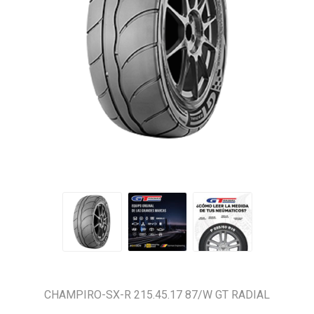
CHAMPIRO-SX-R 215.45.17 87/W GT RADIAL