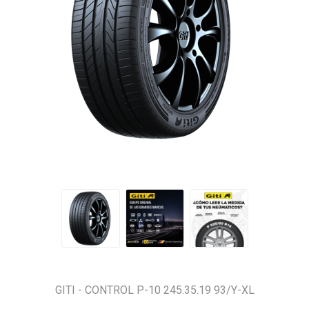
GITI - CONTROL P-10 245.35.19 93/Y-XL