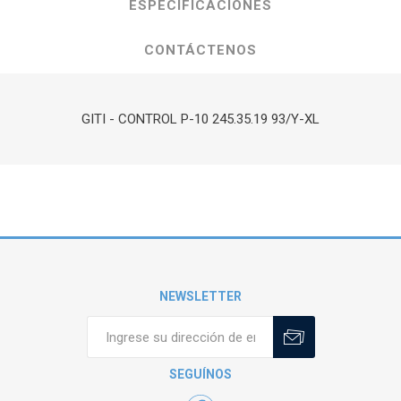
ESPECIFICACIONES
CONTÁCTENOS
GITI - CONTROL P-10 245.35.19 93/Y-XL
NEWSLETTER
SEGUÍNOS