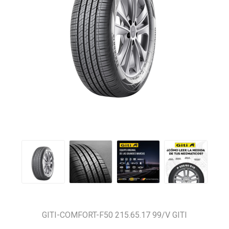
GITI-COMFORT-F50 215.65.17 99/V GITI