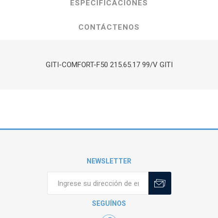
ESPECIFICACIONES
CONTÁCTENOS
GITI-COMFORT-F50 215.65.17 99/V GITI
NEWSLETTER
SEGUÍNOS