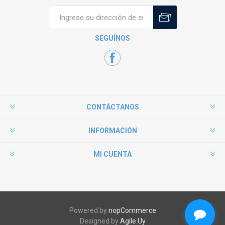
SEGUÍNOS
CONTÁCTANOS
INFORMACIÓN
MI CUENTA
Powered by
nopCommerce
Designed by
Agile.Uy