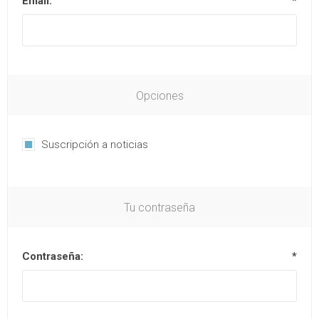
Email:
*
Opciones
Suscripción a noticias
Tu contraseña
Contraseña:
*