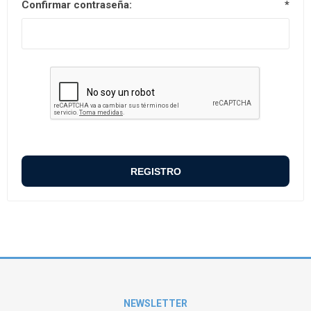
Confirmar contraseña:
*
NEWSLETTER