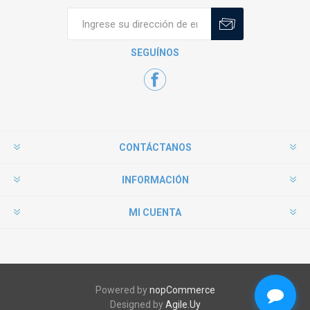
SEGUÍNOS
CONTÁCTANOS
INFORMACIÓN
MI CUENTA
Powered by
nopCommerce
Designed by
Agile.Uy