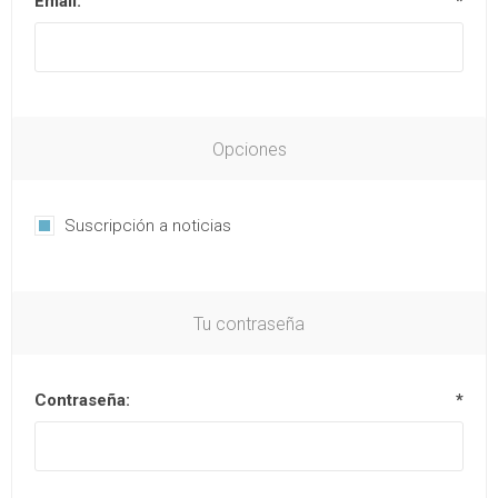
Email:
*
Opciones
Suscripción a noticias
Tu contraseña
Contraseña:
*