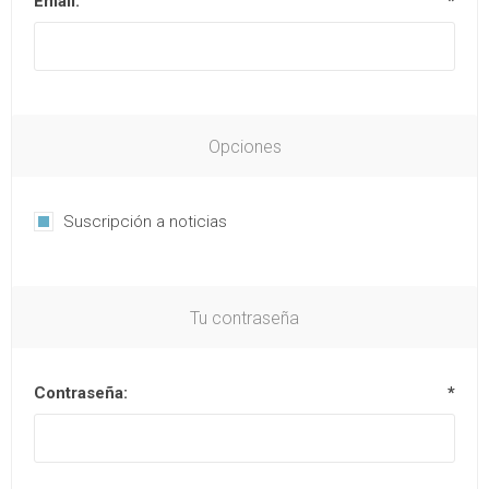
Email:
*
Opciones
Suscripción a noticias
Tu contraseña
Contraseña:
*