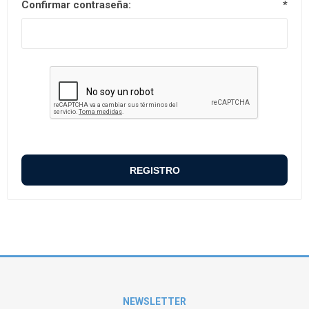
Confirmar contraseña:
*
NEWSLETTER