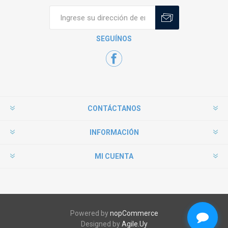
SEGUÍNOS
CONTÁCTANOS
INFORMACIÓN
MI CUENTA
Powered by
nopCommerce
Designed by
Agile.Uy