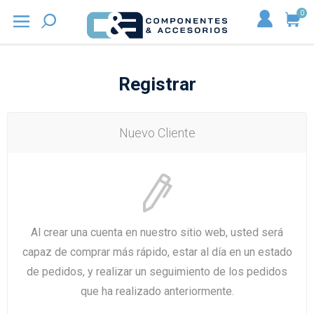
0
Registrar
Nuevo Cliente
Al crear una cuenta en nuestro sitio web, usted será
capaz de comprar más rápido, estar al día en un estado
de pedidos, y realizar un seguimiento de los pedidos
que ha realizado anteriormente.