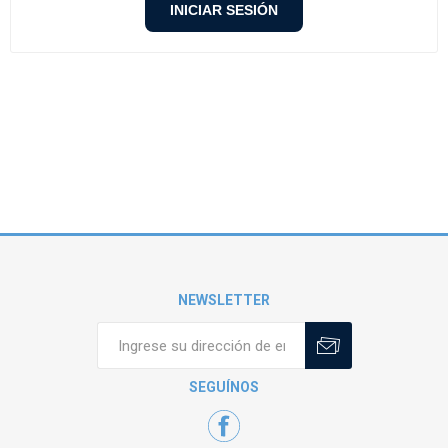
NEWSLETTER
SEGUÍNOS