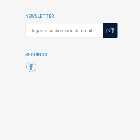
NEWSLETTER
SEGUÍNOS