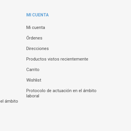
MI CUENTA
Mi cuenta
Órdenes
Direcciones
Productos vistos recientemente
Carrito
Wishlist
Protocolo de actuación en el ámbito
laboral
 el ámbito