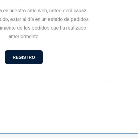
ta en nuestro sitio web, usted será capaz
do, estar al día en un estado de pedidos,
uimiento de los pedidos que ha realizado
anteriormente.