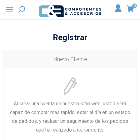
0
Registrar
Nuevo Cliente
Al crear una cuenta en nuestro sitio web, usted será
capaz de comprar más rápido, estar al día en un estado
de pedidos, y realizar un seguimiento de los pedidos
que ha realizado anteriormente.