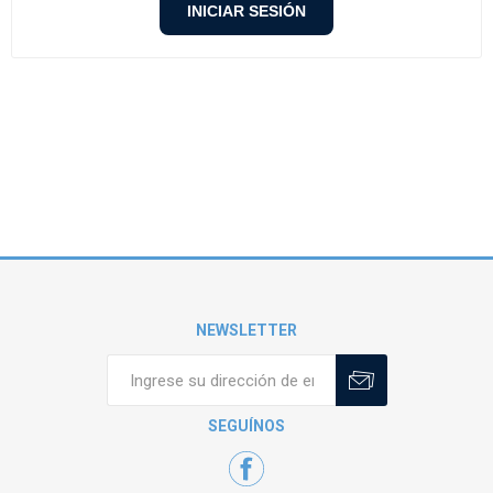
NEWSLETTER
SEGUÍNOS